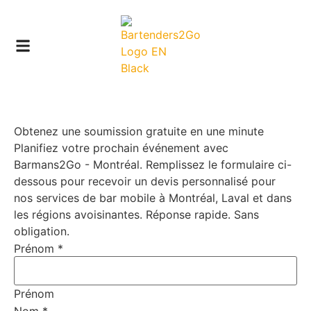
Obtenez une soumission gratuite en une minute
Planifiez votre prochain événement avec
Barmans2Go - Montréal. Remplissez le formulaire ci-
dessous pour recevoir un devis personnalisé pour
nos services de bar mobile à Montréal, Laval et dans
les régions avoisinantes. Réponse rapide. Sans
obligation.
Prénom
*
Prénom