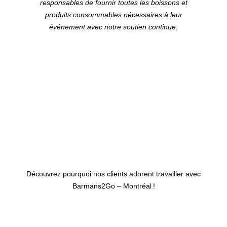
responsables de fournir toutes les boissons et
produits consommables nécessaires à leur
événement avec notre soutien continue.
Découvrez pourquoi nos clients adorent travailler avec
Barmans2Go – Montréal
!