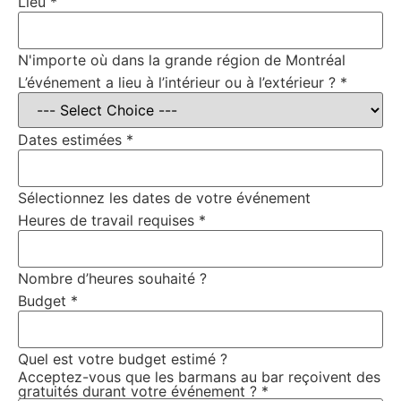
Lieu
*
N'importe où dans la grande région de Montréal
L’événement a lieu à l’intérieur ou à l’extérieur ?
*
Dates estimées
*
Sélectionnez les dates de votre événement
Heures de travail requises
*
Nombre d’heures souhaité ?
Budget
*
Quel est votre budget estimé ?
Acceptez-vous que les barmans au bar reçoivent des
gratuités durant votre événement ?
*