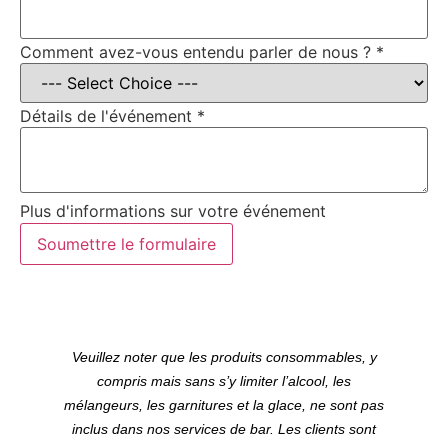
?
Comment avez-vous entendu parler de nous ?
*
Détails
?
Détails de l'événement
*
Plus d'informations sur votre événement
Soumettre le formulaire
Veuillez noter que les produits consommables, y
compris mais sans s’y limiter l’alcool, les
mélangeurs, les garnitures et la glace, ne sont pas
inclus dans nos services de bar. Les clients sont