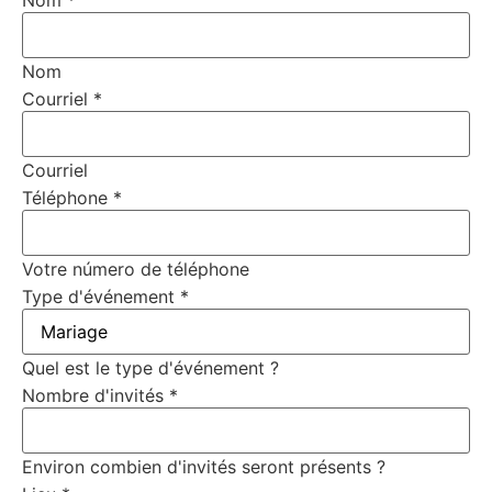
Nom
*
Nom
Courriel
*
Courriel
Téléphone
*
Votre número de téléphone
Type d'événement
*
Quel est le type d'événement ?
Nombre d'invités
*
Environ combien d'invités seront présents ?